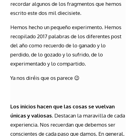
recordar algunos de los fragmentos que hemos
escrito este dos mil diecisiete.
Hemos hecho un pequeño experimento. Hemos
recopilado 2017 palabras de los diferentes post
del año como recuerdo de lo ganado y lo
perdido, de lo gozado y lo sufrido, de lo
experimentado y lo compartido.
Ya nos diréis que os parece 😉
Los inicios hacen que las cosas se vuelvan
únicas y valiosas.
Destacan la maravilla de cada
experiencia. Nos recuerdan que debemos ser
conscientes de cada paso que damos. En general,