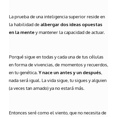
La prueba de una inteligencia superior reside en
la habilidad de
albergar dos ideas opuestas
en la mente
y mantener la capacidad de actuar.
Porqué sigue en todas y cada una de tus células
en forma de vivencias, de momentos y recuerdos,
en tu genética.
Y nace un antes y un después
,
nada será igual. La vida sigue, tu sigues y alguien
(a veces tan amado) ya no estará más.
Entonces seré como el viento, que no necesita de