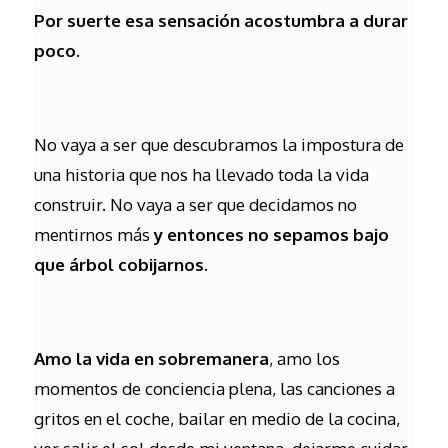
Por suerte esa sensación acostumbra a durar
poco.
No vaya a ser que descubramos la impostura de
una historia que nos ha llevado toda la vida
construir. No vaya a ser que decidamos no
mentirnos más
y entonces no sepamos bajo
que árbol cobijarnos.
Amo la vida en sobremanera
, amo los
momentos de conciencia plena, las canciones a
gritos en el coche, bailar en medio de la cocina,