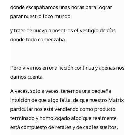
donde escapábamos unas horas para lograr
parar nuestro loco mundo
y traer de nuevo a nosotros el vestigio de días
donde todo comenzaba.
Pero vivimos en una ficción continua y apenas nos
damos cuenta.
A veces, solo a veces, tenemos una pequeña
intuición de que algo falla, de que nuestro Matrix
particular nos está vendiendo como producto
terminado y homologado algo que realmente
está compuesto de retales y de cables sueltos.