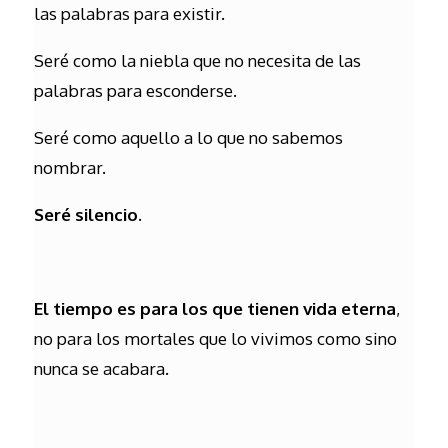
las palabras para existir.
Seré como la niebla que no necesita de las
palabras para esconderse.
Seré como aquello a lo que no sabemos
nombrar.
Seré silencio.
El tiempo es para los que tienen vida eterna
,
no para los mortales que lo vivimos como sino
nunca se acabara.