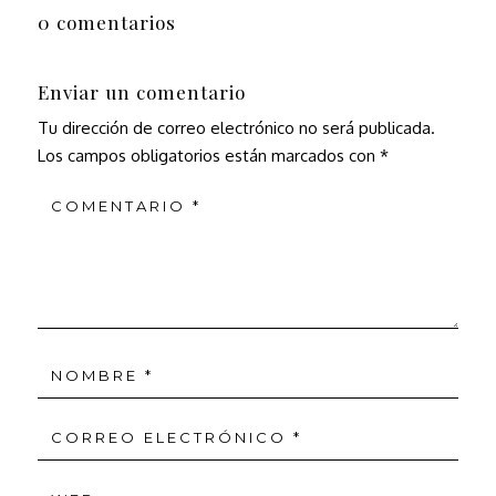
0 comentarios
Enviar un comentario
Tu dirección de correo electrónico no será publicada.
Los campos obligatorios están marcados con
*