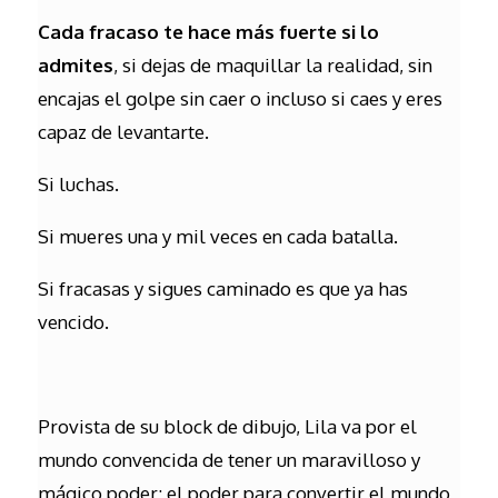
Cada fracaso te hace más fuerte si lo
admites
, si dejas de maquillar la realidad, sin
encajas el golpe sin caer o incluso si caes y eres
capaz de levantarte.
Si luchas.
Si mueres una y mil veces en cada batalla.
Si fracasas y sigues caminado es que ya has
vencido.
Provista de su block de dibujo, Lila va por el
mundo convencida de tener un maravilloso y
mágico poder: el poder para convertir el mundo