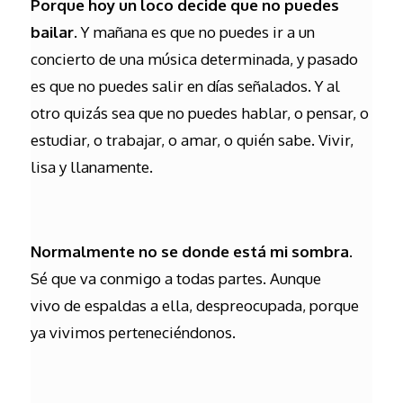
Porque hoy un loco decide que no puedes
bailar
. Y mañana es que no puedes ir a un
concierto de una música determinada, y pasado
es que no puedes salir en días señalados. Y al
otro quizás sea que no puedes hablar, o pensar, o
estudiar, o trabajar, o amar, o quién sabe. Vivir,
lisa y llanamente.
Normalmente no se donde está mi sombra
.
Sé que va conmigo a todas partes. Aunque
vivo de espaldas a ella, despreocupada, porque
ya vivimos perteneciéndonos.