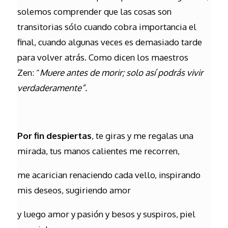
solemos comprender que las cosas son
transitorias sólo cuando cobra importancia el
final, cuando algunas veces es demasiado tarde
para volver atrás. Como dicen los maestros
Zen: “
Muere antes de morir; solo así podrás vivir
verdaderamente”.
Por fin despiertas
, te giras y me regalas una
mirada, tus manos calientes me recorren,
me acarician renaciendo cada vello, inspirando
mis deseos, sugiriendo amor
y luego amor y pasión y besos y suspiros, piel