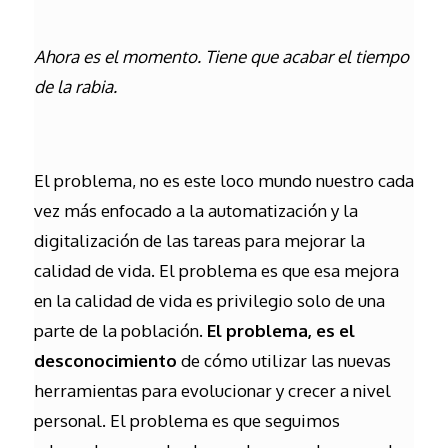
Ahora es el momento. Tiene que acabar el tiempo
de la rabia.
El problema, no es este loco mundo nuestro cada
vez más enfocado a la automatización y la
digitalización de las tareas para mejorar la
calidad de vida. El problema es que esa mejora
en la calidad de vida es privilegio solo de una
parte de la población.
El problema, es el
desconocimiento
de cómo utilizar las nuevas
herramientas para evolucionar y crecer a nivel
personal. El problema es que seguimos