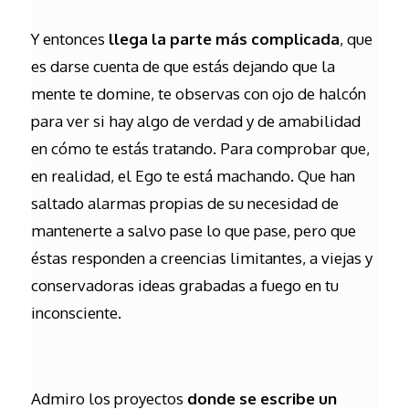
Y entonces
llega la parte más complicada
, que
es darse cuenta de que estás dejando que la
mente te domine, te observas con ojo de halcón
para ver si hay algo de verdad y de amabilidad
en cómo te estás tratando. Para comprobar que,
en realidad, el Ego te está machando. Que han
saltado alarmas propias de su necesidad de
mantenerte a salvo pase lo que pase, pero que
éstas responden a creencias limitantes, a viejas y
conservadoras ideas grabadas a fuego en tu
inconsciente.
Admiro los proyectos
donde se escribe un