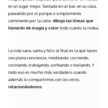
en un lugar mejor. Sentada en un bar, en su casa,
paseando por el parque o simplemente
caminando por la calle,
dibuja las líneas que
llenarán de magia y color
todo cuanto la rodea.
La vida sana, santa y feliz al final es la que haces
con plena conciencia, meditando, corriendo,
cocinando, trabajando, surfeando o bailando. Y
todo eso es mucho más verdadero cuando
además lo compartimos con los otros,
relacionándonos
.