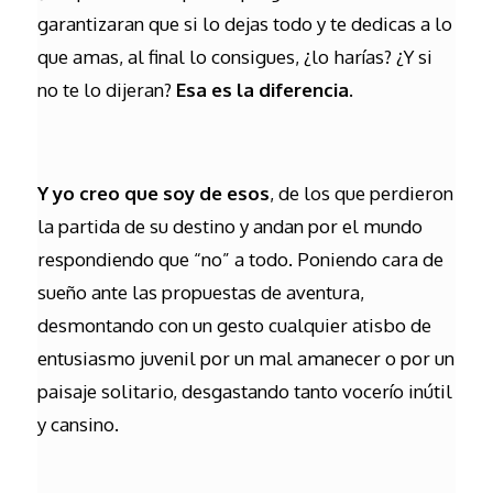
garantizaran que si lo dejas todo y te dedicas a lo
que amas, al final lo consigues, ¿lo harías? ¿Y si
no te lo dijeran?
Esa es la diferencia.
Y yo creo que soy de esos
, de los que perdieron
la partida de su destino y andan por el mundo
respondiendo que “no” a todo. Poniendo cara de
sueño ante las propuestas de aventura,
desmontando con un gesto cualquier atisbo de
entusiasmo juvenil por un mal amanecer o por un
paisaje solitario, desgastando tanto vocerío inútil
y cansino.