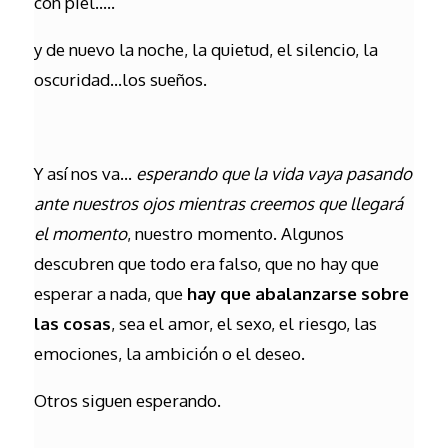
con piel…..
y de nuevo la noche, la quietud, el silencio, la
oscuridad…los sueños.
Y así nos va…
esperando que la vida vaya pasando
ante nuestros ojos mientras creemos que llegará
el momento
, nuestro momento. Algunos
descubren que todo era falso, que no hay que
esperar a nada, que
hay que abalanzarse sobre
las cosas
, sea el amor, el sexo, el riesgo, las
emociones, la ambición o el deseo.
Otros siguen esperando.