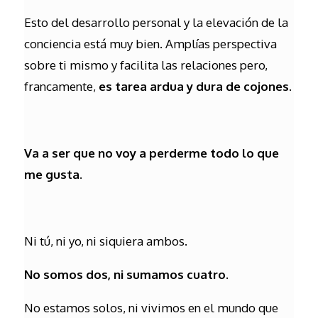
Esto del desarrollo personal y la elevación de la
conciencia está muy bien. Amplías perspectiva
sobre ti mismo y facilita las relaciones pero,
francamente,
es tarea ardua y dura de cojones
.
Va a ser que no voy a perderme todo lo que
me gusta.
Ni tú, ni yo, ni siquiera ambos.
No somos dos, ni sumamos cuatro.
No estamos solos, ni vivimos en el mundo que