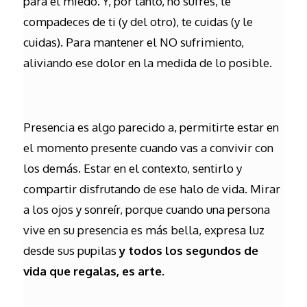
para el miedo. Y, por tanto, no sufres, te
compadeces de ti (y del otro), te cuidas (y le
cuidas). Para mantener el NO sufrimiento,
aliviando ese dolor en la medida de lo posible.
Presencia es algo parecido a, permitirte estar en
el momento presente cuando vas a convivir con
los demás. Estar en el contexto, sentirlo y
compartir disfrutando de ese halo de vida. Mirar
a los ojos y sonreír, porque cuando una persona
vive en su presencia es más bella, expresa luz
desde sus pupilas
y todos los segundos de
vida que regalas, es arte
.