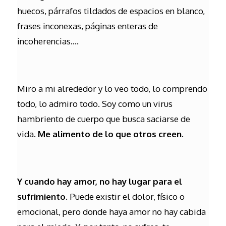
huecos, párrafos tildados de espacios en blanco,
frases inconexas, páginas enteras de
incoherencias….
Miro a mi alrededor y lo veo todo, lo comprendo
todo, lo admiro todo. Soy como un virus
hambriento de cuerpo que busca saciarse de
vida.
Me alimento de lo que otros creen
.
Y cuando hay amor, no hay lugar para el
sufrimiento.
Puede existir el dolor, físico o
emocional, pero donde haya amor no hay cabida