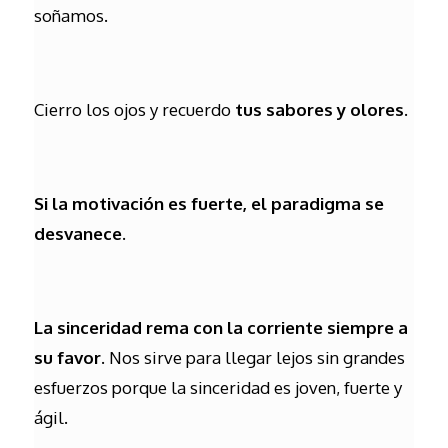
soñamos.
Cierro los ojos y recuerdo
tus sabores y olores
.
Si la motivación es fuerte, el paradigma se
desvanece.
La sinceridad rema con la corriente siempre a
su favor
. Nos sirve para llegar lejos sin grandes
esfuerzos porque la sinceridad es joven, fuerte y
ágil.