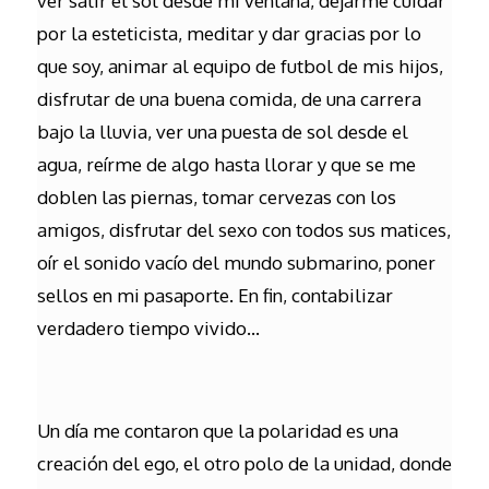
ver salir el sol desde mi ventana, dejarme cuidar
por la esteticista, meditar y dar gracias por lo
que soy, animar al equipo de futbol de mis hijos,
disfrutar de una buena comida, de una carrera
bajo la lluvia, ver una puesta de sol desde el
agua, reírme de algo hasta llorar y que se me
doblen las piernas, tomar cervezas con los
amigos, disfrutar del sexo con todos sus matices,
oír el sonido vacío del mundo submarino, poner
sellos en mi pasaporte. En fin, contabilizar
verdadero tiempo vivido…
Un día me contaron que la polaridad es una
creación del ego, el otro polo de la unidad, donde