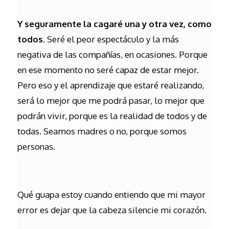
Y seguramente la cagaré una y otra vez, como
todos.
Seré el peor espectáculo y la más
negativa de las compañías, en ocasiones. Porque
en ese momento no seré capaz de estar mejor.
Pero eso y el aprendizaje que estaré realizando,
será lo mejor que me podrá pasar, lo mejor que
podrán vivir, porque es la realidad de todos y de
todas. Seamos madres o no, porque somos
personas.
Qué guapa estoy cuando entiendo que mi mayor
error es dejar que la cabeza silencie mi corazón.