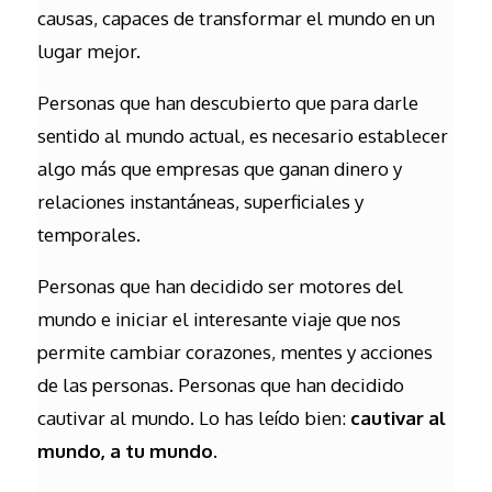
causas, capaces de transformar el mundo en un
lugar mejor.
Personas que han descubierto que para darle
sentido al mundo actual, es necesario establecer
algo más que empresas que ganan dinero y
relaciones instantáneas, superficiales y
temporales.
Personas que han decidido ser motores del
mundo e iniciar el interesante viaje que nos
permite cambiar corazones, mentes y acciones
de las personas. Personas que han decidido
cautivar al mundo. Lo has leído bien:
cautivar al
mundo, a tu mundo.