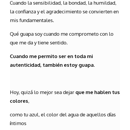
Cuando la sensibilidad, la bondad, la humildad,
la confianza y el agradecimiento se convierten en
mis fundamentales.
Qué guapa soy cuando me comprometo con lo
que me da y tiene sentido.
Cuando me permito ser en toda mi
autenticidad, también estoy guapa.
Hoy, quizá lo mejor sea dejar
que me hablen tus
colores
,
como tu azul, el color del agua de aquellos días
íntimos