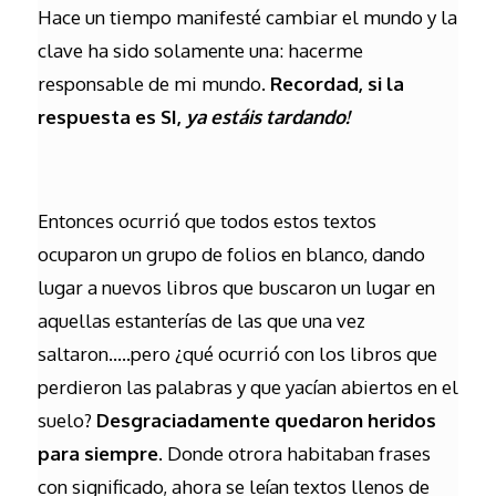
Hace un tiempo manifesté cambiar el mundo y la
clave ha sido solamente una: hacerme
responsable de mi mundo.
Recordad, si la
respuesta es SI,
ya estáis tardando!
Entonces ocurrió que todos estos textos
ocuparon un grupo de folios en blanco, dando
lugar a nuevos libros que buscaron un lugar en
aquellas estanterías de las que una vez
saltaron…..pero ¿qué ocurrió con los libros que
perdieron las palabras y que yacían abiertos en el
suelo?
Desgraciadamente quedaron heridos
para siempre
. Donde otrora habitaban frases
con significado, ahora se leían textos llenos de