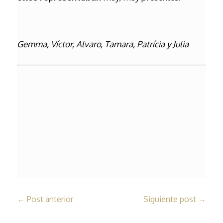
Gemma, Víctor, Alvaro, Tamara, Patrícia y Julia
←
Post anterior
Siguiente post
→