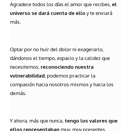
Agradece todos los días el amor que recibes,
el
universo se dará cuenta de ello
y te enviará
más.
Optar por no huir del dolor ni exagerarlo,
dándonos el tiempo, espacio y la calidez que
necesitemos,
reconociendo nuestra
vulnerabilidad
, podemos practicar la
compasión hacia nosotros mismos y hacia los
demás.
Y ahora, más que nunca,
tengo los valores que
ellos representaban
muy, muy presentes.