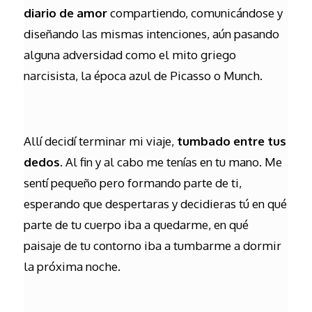
diario de amor
compartiendo, comunicándose y
diseñando las mismas intenciones, aún pasando
alguna adversidad como el mito griego
narcisista, la época azul de Picasso o Munch.
Allí decidí terminar mi viaje,
tumbado entre tus
dedos
. Al fin y al cabo me tenías en tu mano. Me
sentí pequeño pero formando parte de ti,
esperando que despertaras y decidieras tú en qué
parte de tu cuerpo iba a quedarme, en qué
paisaje de tu contorno iba a tumbarme a dormir
la próxima noche.