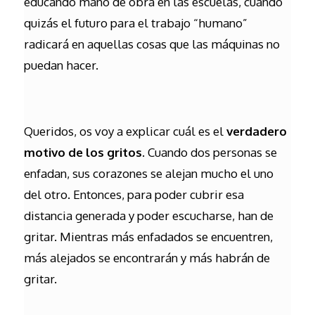
educando mano de obra en las escuelas, cuando
quizás el futuro para el trabajo “humano”
radicará en aquellas cosas que las máquinas no
puedan hacer.
Queridos, os voy a explicar cuál es el
verdadero
motivo de los gritos
. Cuando dos personas se
enfadan, sus corazones se alejan mucho el uno
del otro. Entonces, para poder cubrir esa
distancia generada y poder escucharse, han de
gritar. Mientras más enfadados se encuentren,
más alejados se encontrarán y más habrán de
gritar.