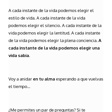
A cada instante de la vida podemos elegir el
estilo de vida. A cada instante de la vida
podemos elegir el silencio. A cada instante de la
vida podemos elegir la lentitud. A cada instante
de la vida podemos elegir la plena conciencia.
A
cada instante de la vida podemos elegir una
vida sabia.
Voy a anidar
en tu alma
esperando a que vuelvas
el tiempo…
¿Me permites un par de preguntas? Si te