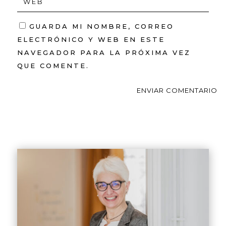
GUARDA MI NOMBRE, CORREO
ELECTRÓNICO Y WEB EN ESTE
NAVEGADOR PARA LA PRÓXIMA VEZ
QUE COMENTE.
ENVIAR COMENTARIO