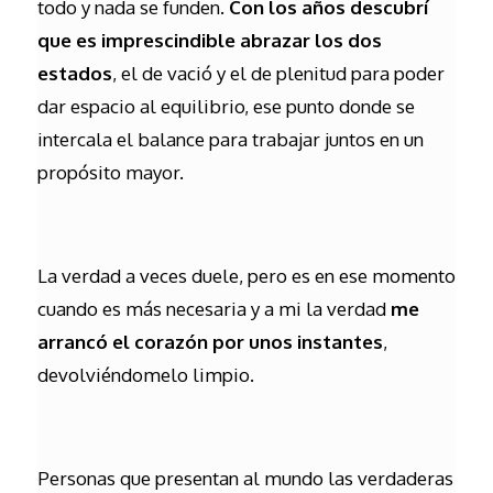
todo y nada se funden.
Con los años descubrí
que es imprescindible abrazar los dos
estados
, el de vació y el de plenitud para poder
dar espacio al equilibrio, ese punto donde se
intercala el balance para trabajar juntos en un
propósito mayor.
La verdad a veces duele, pero es en ese momento
cuando es más necesaria y a mi la verdad
me
arrancó el corazón por unos instantes
,
devolviéndomelo limpio.
Personas que presentan al mundo las verdaderas