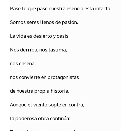
Pase lo que pase nuestra esencia está intacta.
Somos seres llenos de pasión.
La vida es desierto y oasis.
Nos derriba, nos lastima,
nos enseña,
nos convierte en protagonistas
de nuestra propia historia.
Aunque el viento sople en contra,
la poderosa obra continúa: