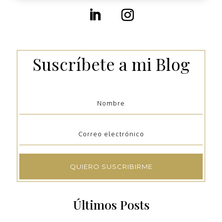
Suscríbete a mi Blog
QUIERO SUSCRIBIRME
Últimos Posts