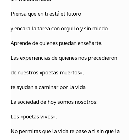
Piensa que en ti está el futuro
y encara la tarea con orgullo y sin miedo.
Aprende de quienes puedan enseñarte.
Las experiencias de quienes nos precedieron
de nuestros «poetas muertos»,
te ayudan a caminar por la vida
La sociedad de hoy somos nosotros:
Los «poetas vivos».
No permitas que la vida te pase a ti sin que la