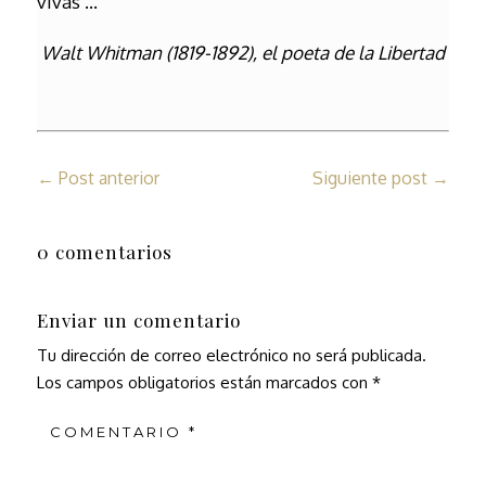
vivas …
Walt Whitman (1819-1892), el poeta de la Libertad
←
Post anterior
Siguiente post
→
0 comentarios
Enviar un comentario
Tu dirección de correo electrónico no será publicada.
Los campos obligatorios están marcados con
*