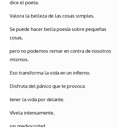
dice el poeta.
Valora la belleza de las cosas simples.
Se puede hacer bella poesía sobre pequeñas
cosas,
pero no podemos remar en contra de nosotros
mismos.
Eso transforma la vida en un infierno.
Disfruta del pánico que te provoca
tener la vida por delante.
Vívela intensamente,
sin mediocridad.