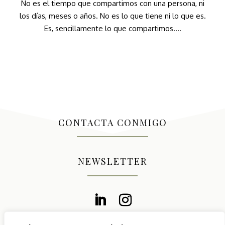
No es el tiempo que compartimos con una persona, ni
los días, meses o años. No es lo que tiene ni lo que es.
Es, sencillamente lo que compartimos....
CONTACTA CONMIGO
NEWSLETTER