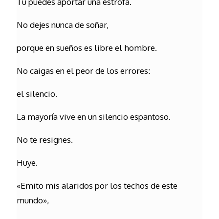
Tu puedes aportar una estrofa.
No dejes nunca de soñar,
porque en sueños es libre el hombre.
No caigas en el peor de los errores:
el silencio.
La mayoría vive en un silencio espantoso.
No te resignes.
Huye.
«Emito mis alaridos por los techos de este
mundo»,