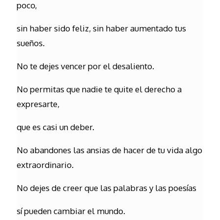
poco,
sin haber sido feliz, sin haber aumentado tus
sueños.
No te dejes vencer por el desaliento.
No permitas que nadie te quite el derecho a
expresarte,
que es casi un deber.
No abandones las ansias de hacer de tu vida algo
extraordinario.
No dejes de creer que las palabras y las poesías
sí pueden cambiar el mundo.