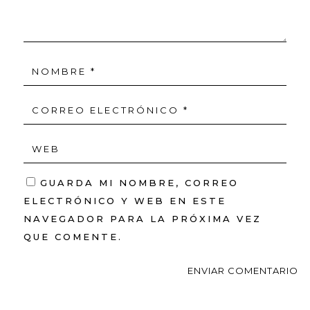
GUARDA MI NOMBRE, CORREO
ELECTRÓNICO Y WEB EN ESTE
NAVEGADOR PARA LA PRÓXIMA VEZ
QUE COMENTE.
ENVIAR COMENTARIO