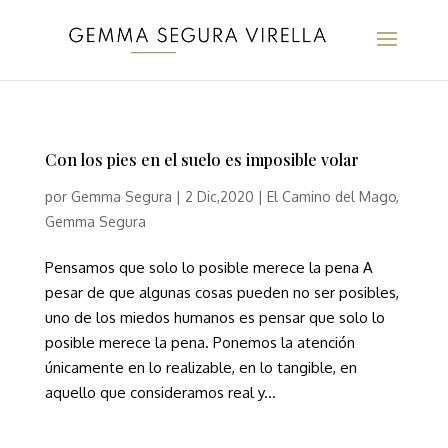
Con los pies en el suelo es imposible volar
por
Gemma Segura
|
2 Dic,2020
|
El Camino del Mago
,
Gemma Segura
Pensamos que solo lo posible merece la pena A
pesar de que algunas cosas pueden no ser posibles,
uno de los miedos humanos es pensar que solo lo
posible merece la pena. Ponemos la atención
únicamente en lo realizable, en lo tangible, en
aquello que consideramos real y...