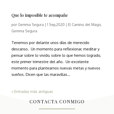
Que lo imposible te acompañe
por
Gemma Segura
|
1 Sep,2020
|
El Camino del Mago
,
Gemma Segura
Tenemos por delante unos días de merecido
descanso. Un momento para reflexionar, meditar y
pensar sobre lo vivido, sobre lo que hemos logrado,
este primer trimestre del año. Un excelente
momento para plantearnos nuevas metas y nuevos
sueños. Dicen que las maravillas...
« Entradas más antiguas
CONTACTA CONMIGO