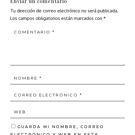
Enviar un comentario
Tu dirección de correo electrónico no será publicada.
Los campos obligatorios están marcados con
*
GUARDA MI NOMBRE, CORREO
ELECTRÓNICO Y WEB EN ESTE