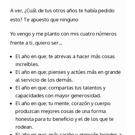
A ver, ¿Cuál de tus otros años te había pedido
esto? Te apuesto que ninguno
Yo vengo y me planto con mis cuatro números
frente a ti, quiero ser…
El año en que; te atrevas a hacer más cosas
increíbles.
El año en que; pienses y actúes más en grande
al servicio de los demás.
El año en que; compartas tus talentos y
capacidades con mayor generosidad.
El año en que; tu mente, corazón y cuerpo
produzcan mejores cosas de una forma
honesta para tu beneficio y el de los que te
rodean.
El año en que; más cariño y atención brindes a