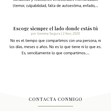
(temor, culpabilidad, falta de autoestima, enfado,...
Escoge siempre el lado donde estás tú
por
Gemma Segura
|
2 Nov, 2020
No es el tiempo que compartimos con una persona, ni
los días, meses o años. No es lo que tiene ni lo que es.
Es, sencillamente lo que compartimos....
CONTACTA CONMIGO