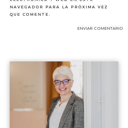
NAVEGADOR PARA LA PRÓXIMA VEZ
QUE COMENTE.
ENVIAR COMENTARIO