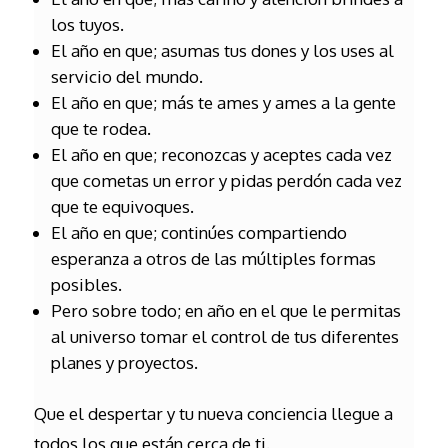
los tuyos.
El año en que; asumas tus dones y los uses al
servicio del mundo.
El año en que; más te ames y ames a la gente
que te rodea.
El año en que; reconozcas y aceptes cada vez
que cometas un error y pidas perdón cada vez
que te equivoques.
El año en que; continúes compartiendo
esperanza a otros de las múltiples formas
posibles.
Pero sobre todo; en año en el que le permitas
al universo tomar el control de tus diferentes
planes y proyectos.
Que el despertar y tu nueva conciencia llegue a
todos los que están cerca de ti.