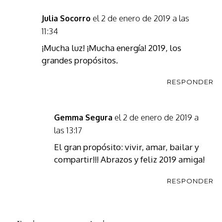
el 2 de enero de 2019 a las
Julia Socorro
11:34
¡Mucha luz! ¡Mucha energía! 2019, los
grandes propósitos.
RESPONDER
el 2 de enero de 2019 a
Gemma Segura
las 13:17
El gran propósito: vivir, amar, bailar y
compartir!!! Abrazos y feliz 2019 amiga!
RESPONDER