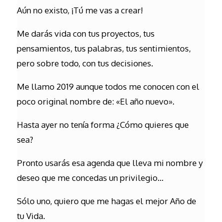
Aún no existo, ¡Tú me vas a crear!
Me darás vida con tus proyectos, tus
pensamientos, tus palabras, tus sentimientos,
pero sobre todo, con tus decisiones.
Me llamo 2019 aunque todos me conocen con el
poco original nombre de: «El año nuevo».
Hasta ayer no tenía forma ¿Cómo quieres que
sea?
Pronto usarás esa agenda que lleva mi nombre y
deseo que me concedas un privilegio…
Sólo uno, quiero que me hagas el mejor Año de
tu Vida.