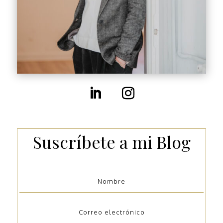
Suscríbete a mi Blog