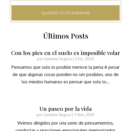
QUIERO SUSCRIBIRME
Últimos Posts
Con los pies en el suelo es imposible volar
por
Gemma Segura
|
2 Dic, 2020
Pensamos que solo lo posible merece la pena A pesar
de que algunas cosas pueden no ser posibles, uno de
los miedos humanos es pensar que solo lo...
Un paseo por la vida
por
Gemma Segura
|
7 Nov, 2020
Vivimos dirigidos por una serie de pensamientos,
conductas y reacciones emocionales memorizados