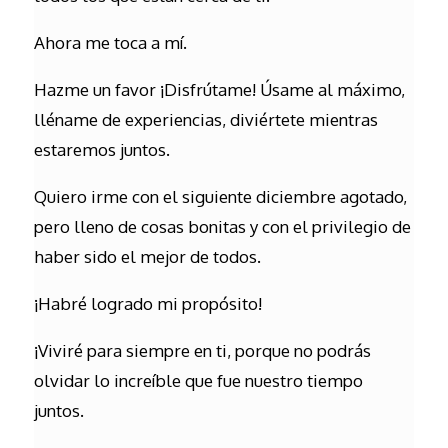
Ahora me toca a mí.
Hazme un favor ¡Disfrútame! Úsame al máximo,
lléname de experiencias, diviértete mientras
estaremos juntos.
Quiero irme con el siguiente diciembre agotado,
pero lleno de cosas bonitas y con el privilegio de
haber sido el mejor de todos.
¡Habré logrado mi propósito!
¡Viviré para siempre en ti, porque no podrás
olvidar lo increíble que fue nuestro tiempo
juntos.