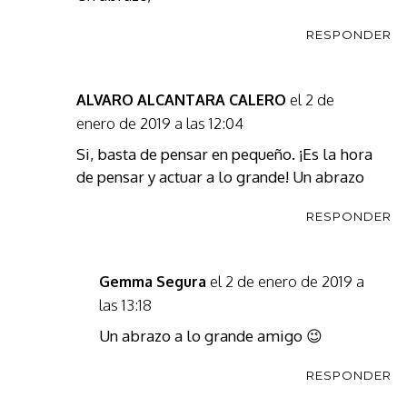
RESPONDER
el 2 de
ALVARO ALCANTARA CALERO
enero de 2019 a las 12:04
Si, basta de pensar en pequeño. ¡Es la hora
de pensar y actuar a lo grande! Un abrazo
RESPONDER
el 2 de enero de 2019 a
Gemma Segura
las 13:18
Un abrazo a lo grande amigo 😉
RESPONDER