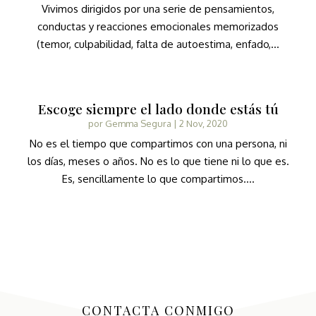
Vivimos dirigidos por una serie de pensamientos,
conductas y reacciones emocionales memorizados
(temor, culpabilidad, falta de autoestima, enfado,...
Escoge siempre el lado donde estás tú
por
Gemma Segura
|
2 Nov, 2020
No es el tiempo que compartimos con una persona, ni
los días, meses o años. No es lo que tiene ni lo que es.
Es, sencillamente lo que compartimos....
CONTACTA CONMIGO