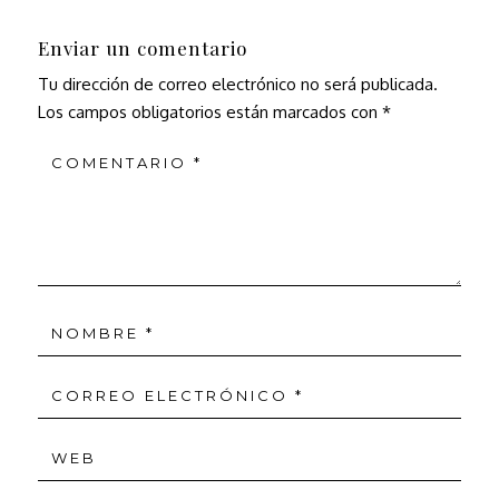
Enviar un comentario
Tu dirección de correo electrónico no será publicada.
Los campos obligatorios están marcados con
*