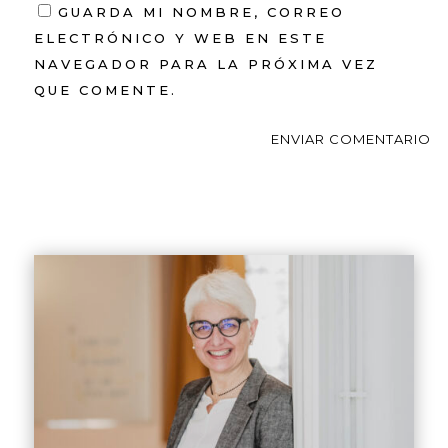
GUARDA MI NOMBRE, CORREO
ELECTRÓNICO Y WEB EN ESTE
NAVEGADOR PARA LA PRÓXIMA VEZ
QUE COMENTE.
ENVIAR COMENTARIO