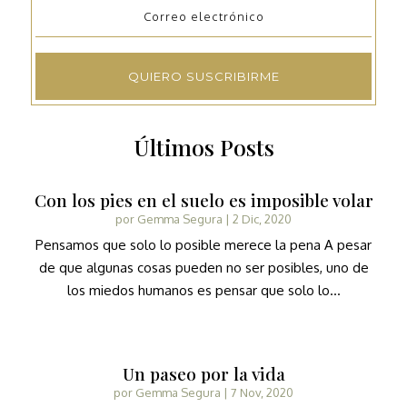
QUIERO SUSCRIBIRME
Últimos Posts
Con los pies en el suelo es imposible volar
por
Gemma Segura
|
2 Dic, 2020
Pensamos que solo lo posible merece la pena A pesar
de que algunas cosas pueden no ser posibles, uno de
los miedos humanos es pensar que solo lo...
Un paseo por la vida
por
Gemma Segura
|
7 Nov, 2020