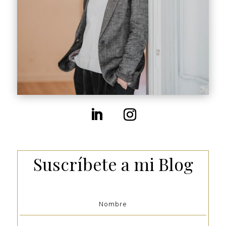
Suscríbete a mi Blog