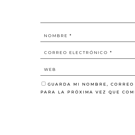
GUARDA MI NOMBRE, CORREO
PARA LA PRÓXIMA VEZ QUE COM