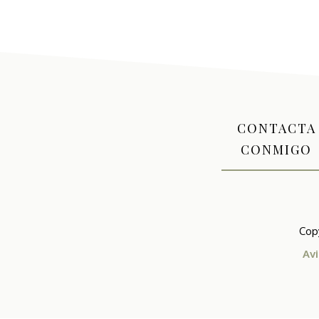
CONTACTA
CONMIGO
Cop
Av