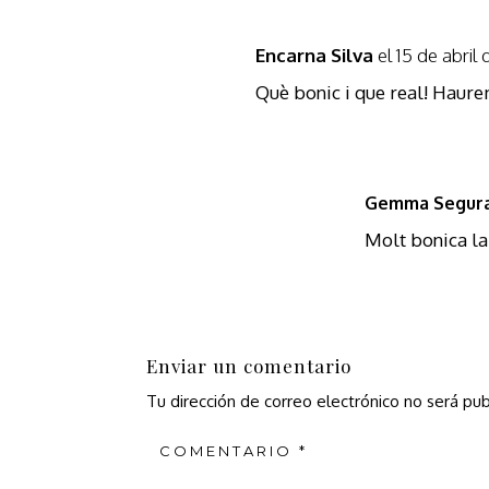
Encarna Silva
el 15 de abril
Què bonic i que real! Haur
Gemma Segur
Molt bonica la
Enviar un comentario
Tu dirección de correo electrónico no será pub