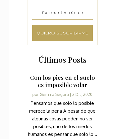
QUIERO SUSCRIBIRME
Últimos Posts
Con los pies en el suelo
es imposible volar
por
Gemma Segura
|
2 Dic, 2020
Pensamos que solo lo posible
merece la pena A pesar de que
algunas cosas pueden no ser
posibles, uno de los miedos
humanos es pensar que solo lo...