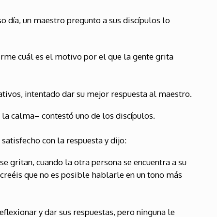
o día, un maestro pregunto a sus discípulos lo
rme cuál es el motivo por el que la gente grita
tivos, intentado dar su mejor respuesta al maestro.
la calma– contestó uno de los discípulos.
satisfecho con la respuesta y dijo:
se gritan, cuando la otra persona se encuentra a su
¿creéis que no es posible hablarle en un tono más
eflexionar y dar sus respuestas, pero ninguna le