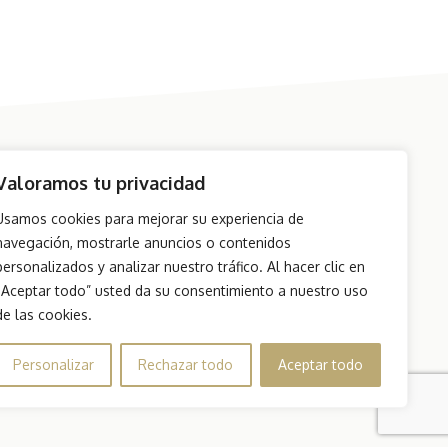
Valoramos tu privacidad
Usamos cookies para mejorar su experiencia de
navegación, mostrarle anuncios o contenidos
personalizados y analizar nuestro tráfico. Al hacer clic en
“Aceptar todo” usted da su consentimiento a nuestro uso
de las cookies.
dos.
ons
Personalizar
Rechazar todo
Aceptar todo