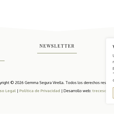
NEWSLETTER
yright © 2026 Gemma Segura Virella. Todos los derechos reserva
iso Legal
|
Política de Privacidad
| Desarrollo web:
trecesoluti