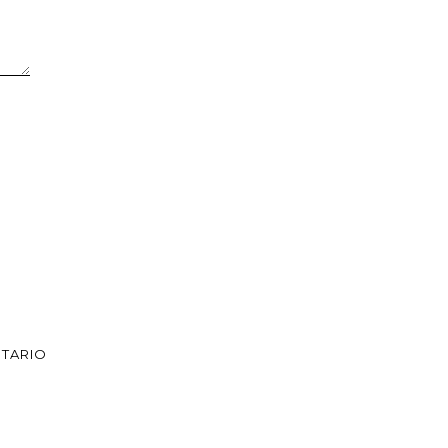
TARIO