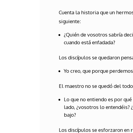
Cuenta la historia que un hermos
siguiente:
¿Quién de vosotros sabría deci
cuando está enfadada?
Los discípulos se quedaron pensa
Yo creo, que porque perdemos 
El maestro no se quedó del todo 
Lo que no entiendo es por qué 
lado, ¿vosotros lo entendéis? 
bajo?
Los discípulos se esforzaron en r