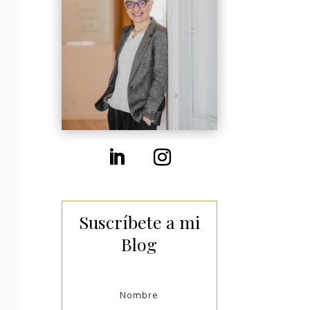
Suscríbete a mi
Blog