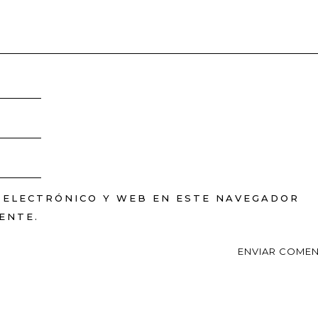
 ELECTRÓNICO Y WEB EN ESTE NAVEGADOR
ENTE.
ENVIAR COMEN