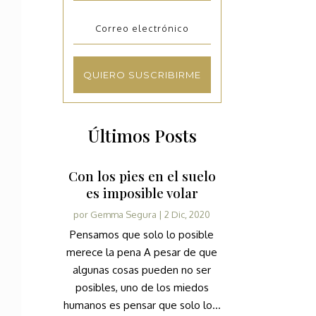
QUIERO SUSCRIBIRME
Últimos Posts
Con los pies en el suelo
es imposible volar
por
Gemma Segura
|
2 Dic, 2020
Pensamos que solo lo posible
merece la pena A pesar de que
algunas cosas pueden no ser
posibles, uno de los miedos
humanos es pensar que solo lo...