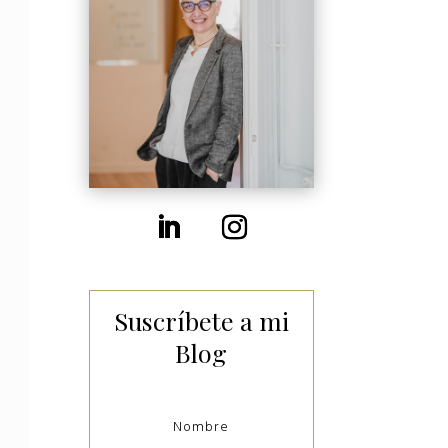
Suscríbete a mi
Blog