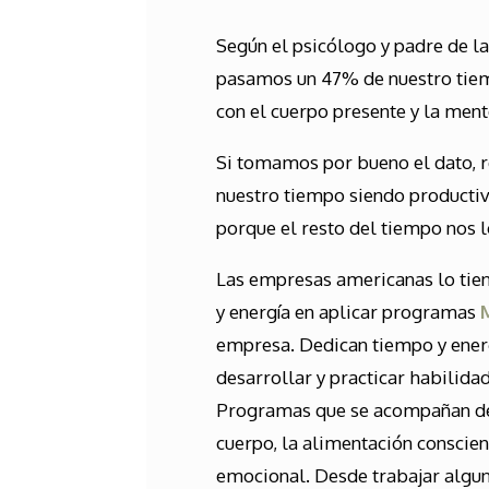
Según el psicólogo y padre de l
pasamos un 47% de nuestro tiem
con el cuerpo presente y la ment
Si tomamos por bueno el dato, 
nuestro tiempo siendo productiv
porque el resto del tiempo nos
Las empresas americanas lo tiene
y energía en aplicar programas
empresa. Dedican tiempo y energ
desarrollar y practicar habilida
Programas que se acompañan de 
cuerpo, la alimentación conscie
emocional. Desde trabajar alguna